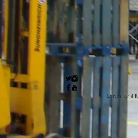
Driver forkli