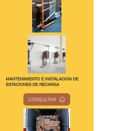
MANTENIMIENTO E INSTALACION DE
ESTACIONES DE RECARGA
CONSULTAR