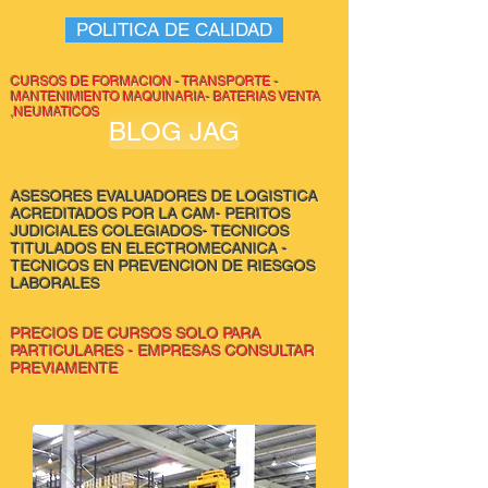
POLITICA DE CALIDAD
CURSOS DE FORMACION - TRANSPORTE -
MANTENIMIENTO MAQUINARIA- BATERIAS VENTA
,NEUMATICOS
BLOG JAG
ASESORES EVALUADORES DE LOGISTICA
ACREDITADOS POR LA CAM- PERITOS
JUDICIALES COLEGIADOS- TECNICOS
TITULADOS EN ELECTROMECANICA -
TECNICOS EN PREVENCION DE RIESGOS
LABORALES
PRECIOS DE CURSOS SOLO PARA
PARTICULARES - EMPRESAS CONSULTAR
PREVIAMENTE