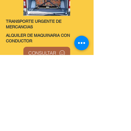
TRANSPORTE URGENTE DE
MERCANCIAS
ALQUILER DE MAQUINARIA CON
CONDUCTOR
CONSULTAR
CONSULTAR
MANTENIMIENTO Y VENTA DE BATERIAS
PARA CARRETILLAS ELEVADORAS