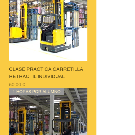
CLASE PRACTICA CARRETILLA
RETRACTIL INDIVIDUAL
Price
50,00 €
1 HORAS POR ALUMNO